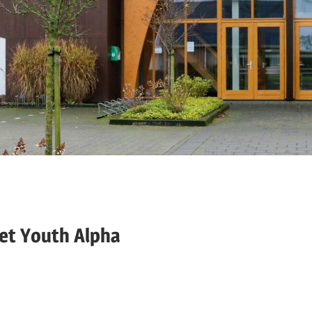
met Youth Alpha