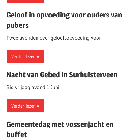
Geloof in opvoeding voor ouders van
pubers
Twee avonden over geloofsopvoeding voor
Verder lezen
Nacht van Gebed in Surhuisterveen
Bid vrijdag avond 1 Juni
Verder lezen
Gemeentedag met vossenjacht en
buffet