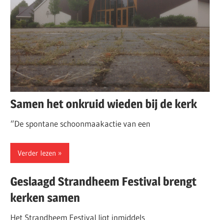
Samen het onkruid wieden bij de kerk
“De spontane schoonmaakactie van een
Verder lezen
Geslaagd Strandheem Festival brengt
kerken samen
Het Strandheem Festival ligt inmiddels