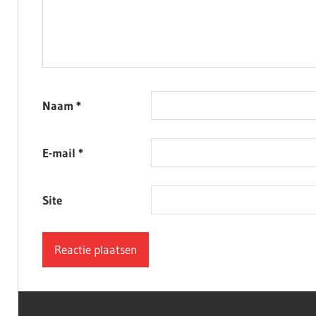
Naam
*
E-mail
*
Site