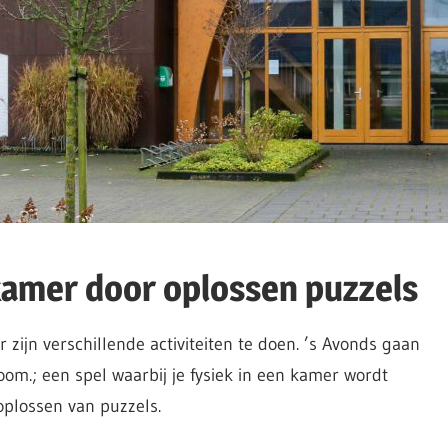
amer door oplossen puzzels
 zijn verschillende activiteiten te doen. ’s Avonds gaan
m.; een spel waarbij je fysiek in een kamer wordt
plossen van puzzels.