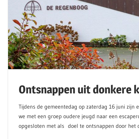
Ontsnappen uit donkere k
Tijdens de gemeentedag op zaterdag 16 juni zijn er
we met een groep oudere jeugd naar een escaperoo
opgesloten met als doel te ontsnappen door het o